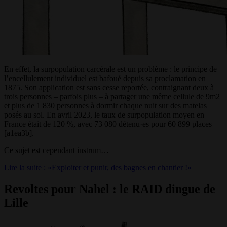
En effet, la surpopulation carcérale est un problème : le principe de
l’encellulement individuel est bafoué depuis sa proclamation en
1875. Son application est sans cesse reportée, contraignant deux à
trois personnes – parfois plus – à partager une même cellule de 9m2
et plus de 1 830 personnes à dormir chaque nuit sur des matelas
posés au sol. En avril 2023, le taux de surpopulation moyen en
France était de 120 %, avec 73 080 détenu·es pour 60 899 places
[a1ea3b]
.
Ce sujet est cependant instrum…
Lire la suite : «Exploiter et punir, des bagnes en chantier !»
Revoltes pour Nahel : le RAID dingue de
Lille