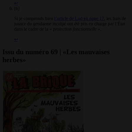
↩
[6]
Si je comprends bien
l’article de Lud en page 17
, les frais de
justice du gendarme inculpé ont été pris en charge par l’État
dans le cadre de la «
protection fonctionnelle
».
↩
Issu du numéro 69 | «Les mauvaises
herbes»