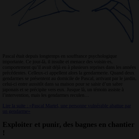
Pascal était depuis longtemps en souffrance psychologique
importante. Ce jour-là, il insulte et menace des voisin·es,
comportement qu’il avait déjà eu à plusieurs reprises dans les années
précédentes. Celleux-ci appellent alors la gendarmerie. Quand deux
gendarmes se présentent au domicile de Pascal, arrivant par le jardin,
celui-ci entre aussitôt dans sa maison pour se saisir d’un sabre
japonais et se précipite vers eux. Jusque là, un témoin assiste à
l’intervention, mais les gendarmes reculen…
Lire la suite : «Pascal Martel, une personne vulnérable abattue par
un gendarme»
Exploiter et punir, des bagnes en chantier
!