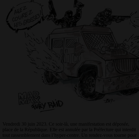
Vendredi 30 juin 2023. Ce soir-là, une manifestation est déposée,
place de la République. Elle est annulée par la Préfecture qui interdit
tout rassemblement dans l’hyper-centre. Un rendez-vous tourne pour