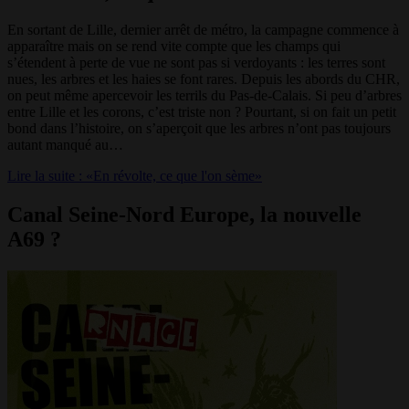
En sortant de Lille, dernier arrêt de métro, la campagne commence à
apparaître mais on se rend vite compte que les champs qui
s’étendent à perte de vue ne sont pas si verdoyants : les terres sont
nues, les arbres et les haies se font rares. Depuis les abords du CHR,
on peut même apercevoir les terrils du Pas-de-Calais. Si peu d’arbres
entre Lille et les corons, c’est triste non ? Pourtant, si on fait un petit
bond dans l’histoire, on s’aperçoit que les arbres n’ont pas toujours
autant manqué au…
Lire la suite : «En révolte, ce que l'on sème»
Canal Seine-Nord Europe, la nouvelle
A69 ?