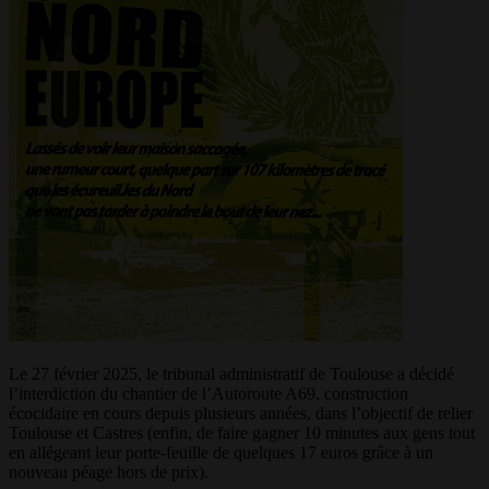
Le 27 février 2025, le tribunal administratif de Toulouse a décidé
l’interdiction du chantier de l’Autoroute A69, construction
écocidaire en cours depuis plusieurs années, dans l’objectif de relier
Toulouse et Castres (enfin, de faire gagner 10 minutes aux gens tout
en allégeant leur porte-feuille de quelques 17 euros grâce à un
nouveau péage hors de prix).