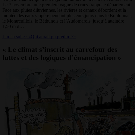
Le 7 novembre, une première vague de crues frappe le département.
Face aux pluies diluviennes, les rivières et canaux débordent et la
montée des eaux s’opère pendant plusieurs jours dans le Boulonnais,
le Montreuillois, le Béthunois et l’Audomarois, jusqu’à atteindre
1,50 m d…
Lire la suite : «Qui aurait pu prédire ?»
« Le climat s’inscrit au carrefour des
luttes et des logiques d’émancipation »