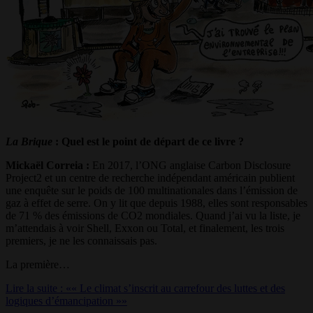
La Brique
: Quel est le point de départ de ce livre ?
Mickaël Correia :
En 2017, l’ONG anglaise Carbon Disclosure
Project2 et un centre de recherche indépendant américain publient
une enquête sur le poids de 100 multinationales dans l’émission de
gaz à effet de serre. On y lit que depuis 1988, elles sont responsables
de 71 % des émissions de CO2 mondiales. Quand j’ai vu la liste, je
m’attendais à voir Shell, Exxon ou Total, et finalement, les trois
premiers, je ne les connaissais pas.
La première…
Lire la suite : «« Le climat s’inscrit au carrefour des luttes et des
logiques d’émancipation »»