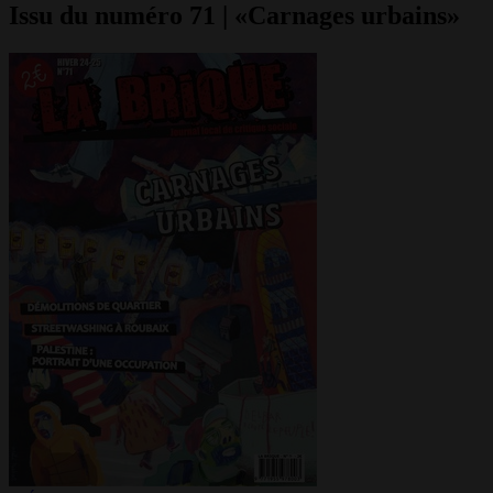
Issu du numéro 71 | «Carnages urbains»