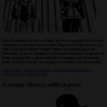
Dans le numéro 68 de
La Brique
, on vous racontait la grève des
compagnon.nes des communautés Emmaüs à Saint-André-Lez-
Lille, Grand-Synthe et Nieppe. Même si la répression s’est
intensifiée, la grève continue et pourrait commencer à porter ses
fruits puisque Des responsables de la communauté Emmaüs
Saint-André-Lez-Lille seront jugé·es en Juin. Faisons le point.
Lire la suite : «Grève à Emmaüs, coups durs et résistances !»
1 février 2023 - droit à la ville
À chaque chourre suffit sa peine