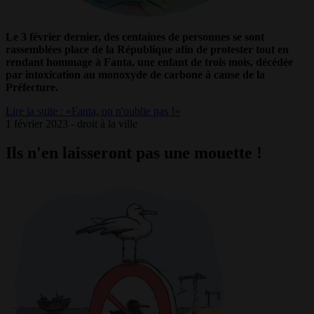
Le 3 février dernier, des centaines de personnes se sont
rassemblées place de la République afin de protester tout en
rendant hommage à Fanta, une enfant de trois mois, décédée
par intoxication au monoxyde de carbone à cause de la
Préfecture.
Lire la suite : «Fanta, on n'oublie pas !»
1 février 2023 - droit à la ville
Ils n'en laisseront pas une mouette !