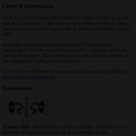
Lettre d'information
La Brique
est un journal indépendant de critique sociale qui paraît
tous les quatre mois à Lille. Vous pouvez le trouver dans les bons
kiosques et dans les lieux associatifs de la métropole lilloise, depuis
2007.
La Brique
a un nouveau site fonctionnel ! Il est encore en
construction, donc ne vous étonnez pas s'il y a quelques éléments
pas encore logiques. Mais n'hésitez pas à nous faire des retours ou
des suggestions à labrique{at}riseup.net.
Les archives numériques des anciens numéros sont accessibles via
https://archives.labrique.net
.
Évènements
21 mars 2026 :
Manifestation contre le racisme, le fascisme et les
violences d'État à 14h30 place de la République (Lille).