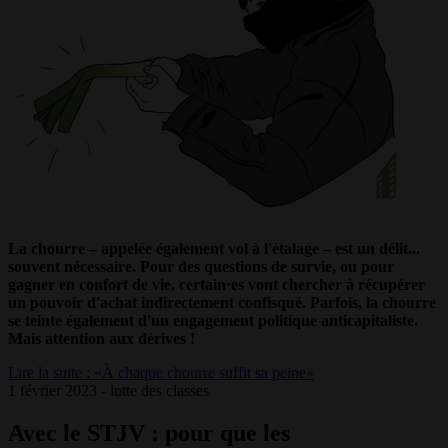
La chourre – appelée également vol à l'étalage – est un délit...
souvent nécessaire. Pour des questions de survie, ou pour
gagner en confort de vie, certain·es vont chercher à récupérer
un pouvoir d'achat indirectement confisqué. Parfois, la chourre
se teinte également d'un engagement politique anticapitaliste.
Mais attention aux dérives !
Lire la suite : «À chaque chourre suffit sa peine»
1 février 2023 - lutte des classes
Avec le STJV : pour que les