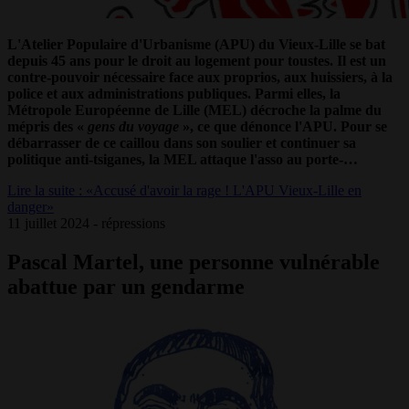
L'Atelier Populaire d'Urbanisme (APU) du Vieux-Lille se bat
depuis 45 ans pour le droit au logement pour toustes. Il est un
contre-pouvoir nécessaire face aux proprios, aux huissiers, à la
police et aux administrations publiques. Parmi elles, la
Métropole Européenne de Lille (MEL) décroche la palme du
mépris des
«
gens du voyage
», ce que dénonce l'APU. Pour se
débarrasser de ce caillou dans son soulier et continuer sa
politique anti-tsiganes, la MEL attaque l'asso au porte-…
Lire la suite : «Accusé d'avoir la rage ! L'APU Vieux-Lille en
danger»
11 juillet 2024 - répressions
Pascal Martel, une personne vulnérable
abattue par un gendarme