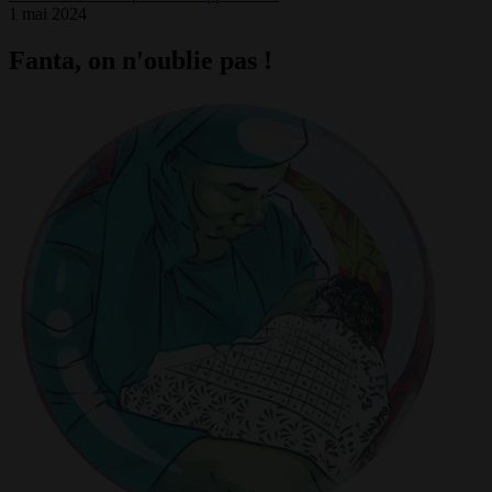
1 mai 2024
Fanta, on n'oublie pas !