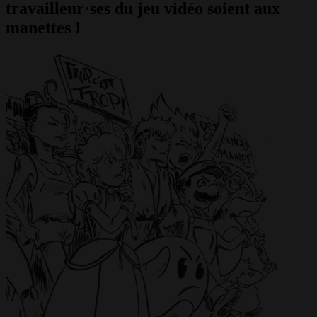
travailleur·ses du jeu vidéo soient aux
manettes !