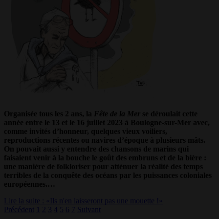
Organisée tous les 2 ans, la
Fête de la Mer
se déroulait cette
année entre le 13 et le 16 juillet 2023 à Boulogne-sur-Mer avec,
comme invités d’honneur, quelques vieux voiliers,
reproductions récentes ou navires d’époque à plusieurs mâts.
On pouvait aussi y entendre des chansons de marins qui
faisaient venir à la bouche le goût des embruns et de la bière :
une manière de folkloriser pour atténuer la réalité des temps
terribles de la conquête des océans par les puissances coloniales
européennes.…
Lire la suite : «Ils n'en laisseront pas une mouette !»
Précédent
1
2
3
4
5
6
7
Suivant