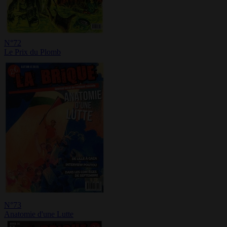
N°72
Le Prix du Plomb
N°73
Anatomie d'une Lutte