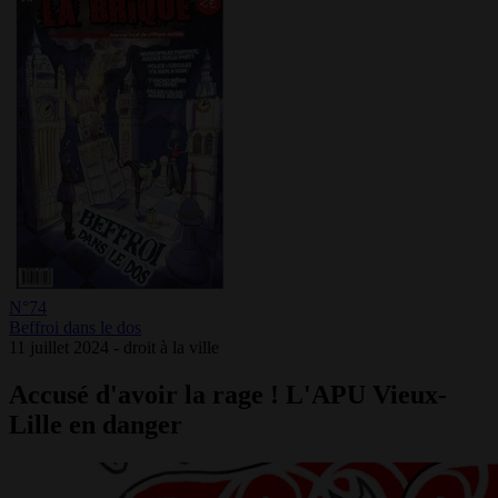
N°74
Beffroi dans le dos
11 juillet 2024 - droit à la ville
Accusé d'avoir la rage ! L'APU Vieux-
Lille en danger