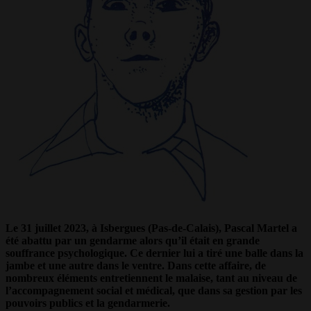
Le 31 juillet 2023, à Isbergues (Pas-de-Calais), Pascal Martel a
été abattu par un gendarme alors qu’il était en grande
souffrance psychologique. Ce dernier lui a tiré une balle dans la
jambe et une autre dans le ventre. Dans cette affaire, de
nombreux éléments entretiennent le malaise, tant au niveau de
l’accompagnement social et médical, que dans sa gestion par les
pouvoirs publics et la gendarmerie.